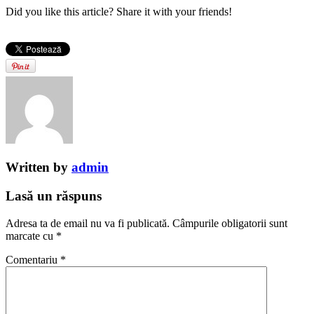
Did you like this article? Share it with your friends!
Written by
admin
Lasă un răspuns
Adresa ta de email nu va fi publicată.
Câmpurile obligatorii sunt
marcate cu
*
Comentariu
*