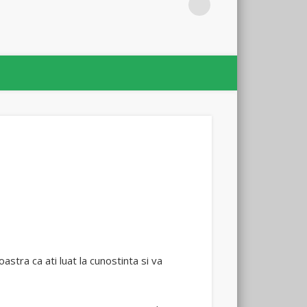
astra ca ati luat la cunostinta si va