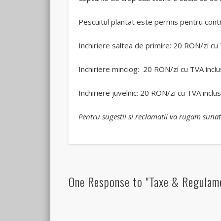
Pescuitul plantat este permis pentru cont
Inchiriere saltea de primire: 20 RON/zi cu 
Inchiriere minciog: 20 RON/zi cu TVA inclu
Inchiriere juvelnic: 20 RON/zi cu TVA inclus
Pentru sugestii si reclamatii va rugam suna
One Response to "Taxe & Regulam