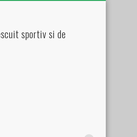
scuit sportiv si de