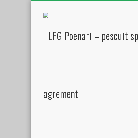
agrement