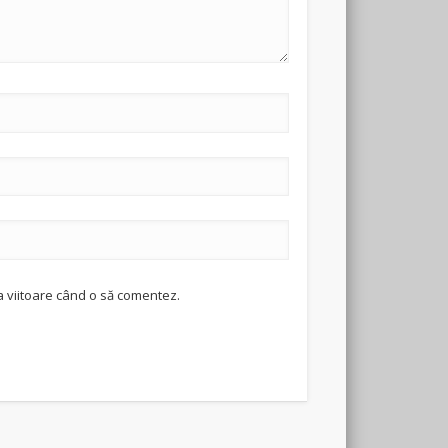
a viitoare când o să comentez.