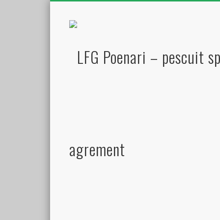
agrement