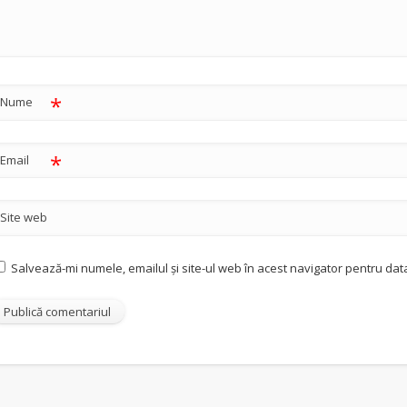
*
Nume
*
Email
Site web
Salvează-mi numele, emailul și site-ul web în acest navigator pentru dat