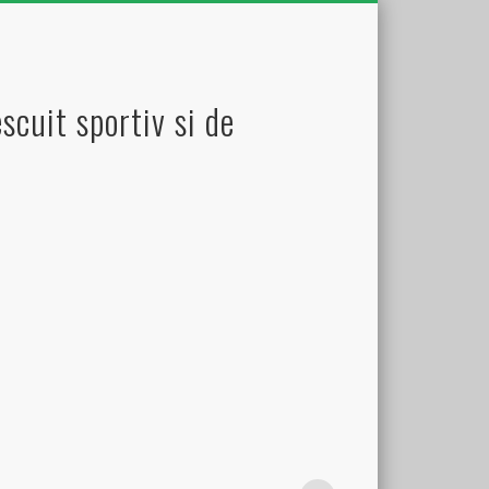
scuit sportiv si de