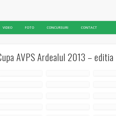
VIDEO
FOTO
CONCURSURI
CONTACT
Cupa AVPS Ardealul 2013 – editia I